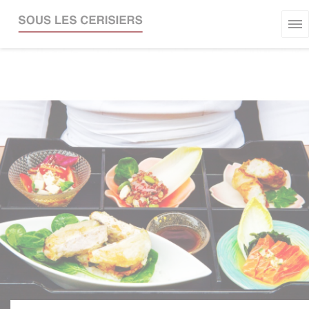
Cookies beheer paneel