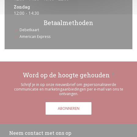
Zondag
12:00 - 14:30
Betaalmethoden
Debetkaart
American Express
Word op de hoogte gehouden
*
Schrijf je in op onze nieuwsbrief om gepersonaliseerde
communicatie en marketingaanbiedingen per e-mail van ons te
ontvangen.
ABONNEREN
Neem contact met ons op