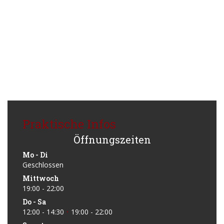
Praktische Infos
Öffnungszeiten
Mo
-
Di
Geschlossen
Mittwoch
19:00 - 22:00
Do
-
Sa
12:00 - 14:30
19:00 - 22:00
•