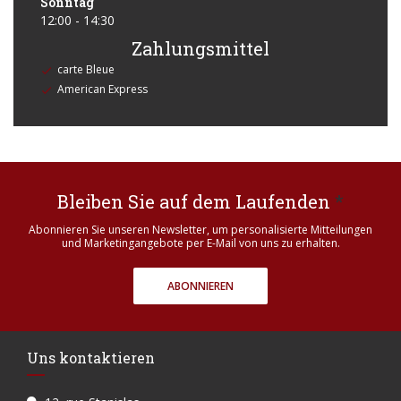
Sonntag
12:00 - 14:30
Zahlungsmittel
carte Bleue
American Express
Bleiben Sie auf dem Laufenden
*
Abonnieren Sie unseren Newsletter, um personalisierte Mitteilungen
und Marketingangebote per E-Mail von uns zu erhalten.
ABONNIEREN
Uns kontaktieren