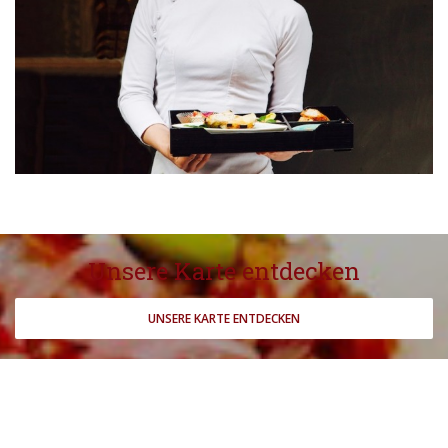
Unsere Karte entdecken
UNSERE KARTE ENTDECKEN