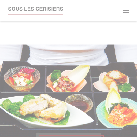
Personnalisation de vos choix en matière de cookies