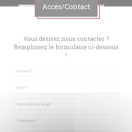
Accès/Contact
Vous désirez nous contacter ?
Remplissez le formulaire ci-dessous
!