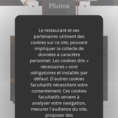
Photos
Le restaurant et ses
partenaires utilisent des
cookies sur ce site, pouvant
impliquer la collecte de
données à caractère
personnel. Les cookies dits «
nécessaires » sont
obligatoires et installés par
défaut. D'autres cookies
facultatifs nécessitent votre
consentement. Ces cookies
facultatifs servent à
Sous les cerisiers
analyser votre navigation,
mesurer l'audience du site,
proposer des